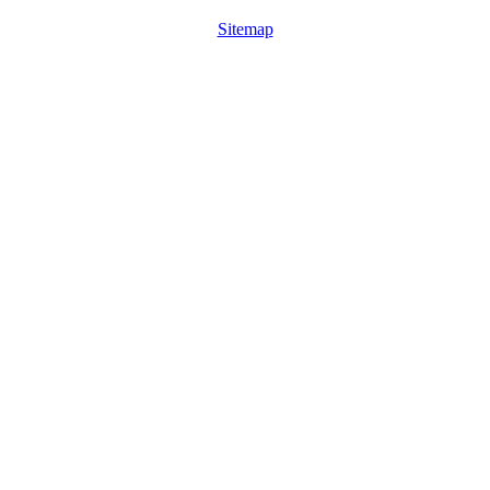
Sitemap