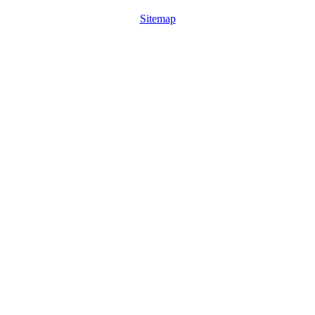
Sitemap