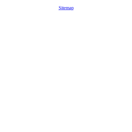
Sitemap